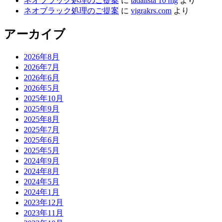
ネオブラック処理のご提案
に
tadalista 10 mg
より
ネオブラック処理のご提案
に
vigrakrs.com
より
アーカイブ
2026年8月
2026年7月
2026年6月
2026年5月
2025年10月
2025年9月
2025年8月
2025年7月
2025年6月
2025年5月
2024年9月
2024年8月
2024年5月
2024年1月
2023年12月
2023年11月