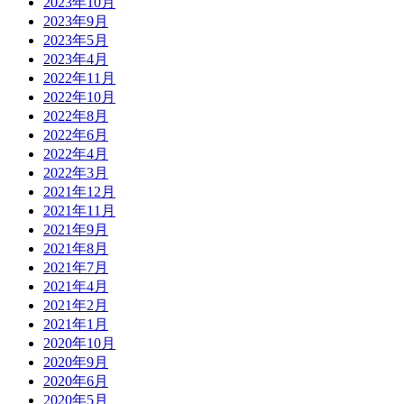
2023年10月
2023年9月
2023年5月
2023年4月
2022年11月
2022年10月
2022年8月
2022年6月
2022年4月
2022年3月
2021年12月
2021年11月
2021年9月
2021年8月
2021年7月
2021年4月
2021年2月
2021年1月
2020年10月
2020年9月
2020年6月
2020年5月