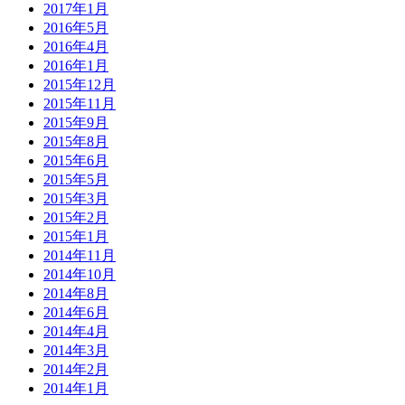
2017年1月
2016年5月
2016年4月
2016年1月
2015年12月
2015年11月
2015年9月
2015年8月
2015年6月
2015年5月
2015年3月
2015年2月
2015年1月
2014年11月
2014年10月
2014年8月
2014年6月
2014年4月
2014年3月
2014年2月
2014年1月