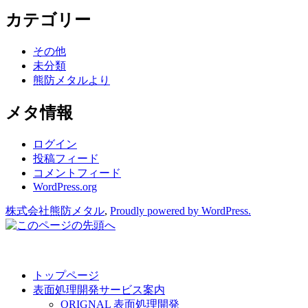
カテゴリー
その他
未分類
熊防メタルより
メタ情報
ログイン
投稿フィード
コメントフィード
WordPress.org
株式会社熊防メタル
,
Proudly powered by WordPress.
トップページ
表面処理開発サービス案内
ORIGNAL 表面処理開発