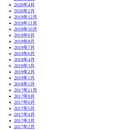
2020年4月
2020年2月
2019年12月
2019年11月
2019年10月
2019年9月
2019年8月
2019年7月
2019年6月
2019年4月
2019年3月
2019年2月
2019年1月
2018年1月
2017年11月
2017年9月
2017年6月
2017年5月
2017年4月
2017年3月
2017年2月