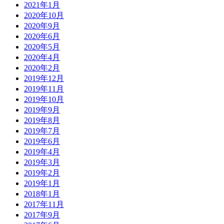
2021年1月
2020年10月
2020年9月
2020年6月
2020年5月
2020年4月
2020年2月
2019年12月
2019年11月
2019年10月
2019年9月
2019年8月
2019年7月
2019年6月
2019年4月
2019年3月
2019年2月
2019年1月
2018年1月
2017年11月
2017年9月