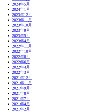
2024年5月
2024年1月
2023年12月
2023年11月
2023年10月
2023年9月
2023年5月
2023年4月
2022年11月
2022年10月
2022年8月
2022年6月
2022年4月
2022年3月
2021年12月
2021年11月
2021年9月
2021年8月
2021年7月
2021年4月
2021年2月