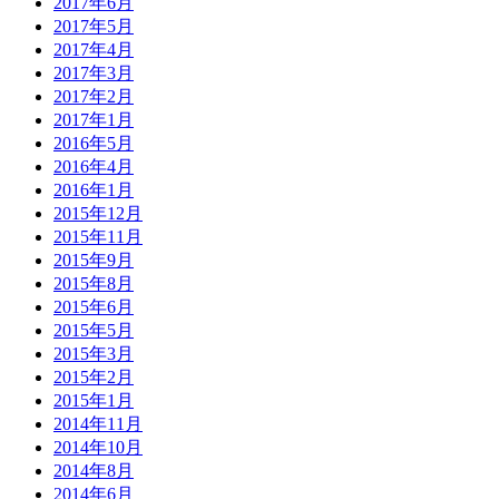
2017年6月
2017年5月
2017年4月
2017年3月
2017年2月
2017年1月
2016年5月
2016年4月
2016年1月
2015年12月
2015年11月
2015年9月
2015年8月
2015年6月
2015年5月
2015年3月
2015年2月
2015年1月
2014年11月
2014年10月
2014年8月
2014年6月