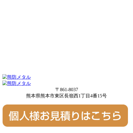
〒861-8037
熊本県熊本市東区長嶺西1丁目4番15号