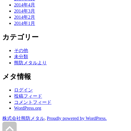
2014年4月
2014年3月
2014年2月
2014年1月
カテゴリー
その他
未分類
熊防メタルより
メタ情報
ログイン
投稿フィード
コメントフィード
WordPress.org
株式会社熊防メタル
,
Proudly powered by WordPress.