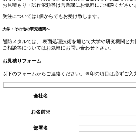
お見積もり・試作依頼等は営業課にお気軽にご相談ください
受注については1個からでもお受け致します。
大学・その他の研究機関へ
熊防メタルでは、 表面処理技術を通じて大学や研究機関と
ご相談等についてはお気軽にお問い合わせ下さい。
お見積りフォーム
以下のフォームからご連絡ください。
※
印の項目は必ずご入
このフィールドは空のままにしてください。
会社名
お名前
※
部署名