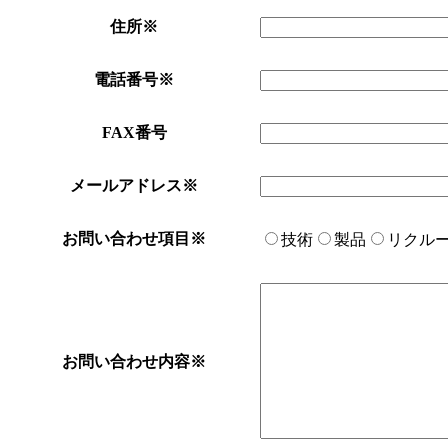
住所
※
電話番号
※
FAX番号
メールアドレス
※
お問い合わせ項目
※
技術
製品
リクル
お問い合わせ内容
※