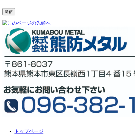
トップページ