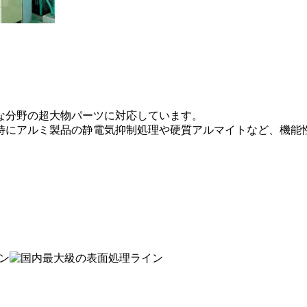
。
な分野の超大物パーツに対応しています。
特にアルミ製品の静電気抑制処理や硬質アルマイトなど、機能