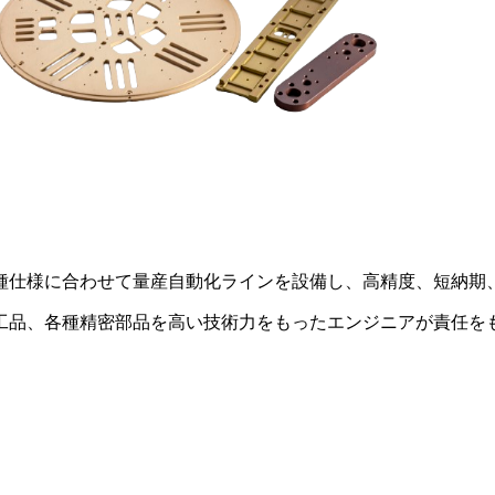
種仕様に合わせて量産自動化ラインを設備し、高精度、短納期
工品、各種精密部品を高い技術力をもったエンジニアが責任を