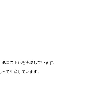
、低コスト化を実現しています。
もって生産しています。