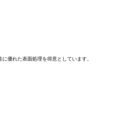
性に優れた表面処理を得意としています。