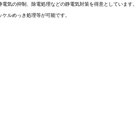
静電気の抑制、除電処理などの静電気対策を得意としています
ッケルめっき処理等が可能です。