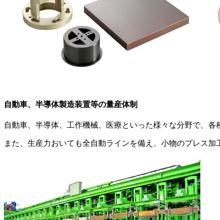
自動車、半導体製造装置等の量産体制
自動車、半導体、工作機械、医療といった様々な分野で、各
また、生産力おいても全自動ラインを備え、小物のプレス加