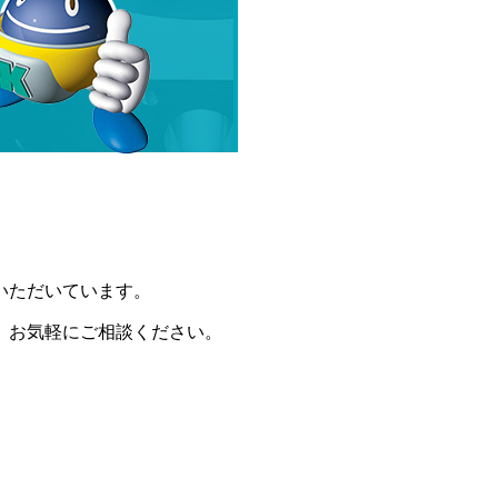
いただいています。
。お気軽にご相談ください。