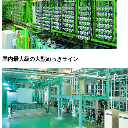
国内最大級の大型めっきライン