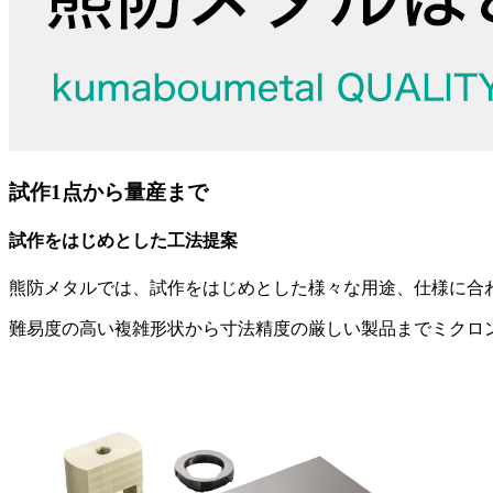
試作1点から量産まで
試作をはじめとした工法提案
熊防メタルでは、試作をはじめとした様々な用途、仕様に合
難易度の高い複雑形状から寸法精度の厳しい製品までミクロ