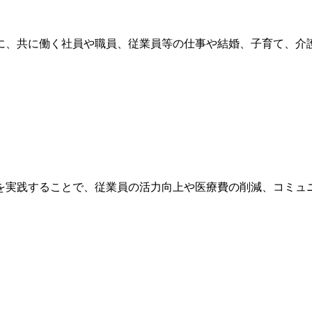
に、共に働く社員や職員、従業員等の仕事や結婚、子育て、介護
を実践することで、従業員の活力向上や医療費の削減、コミュ