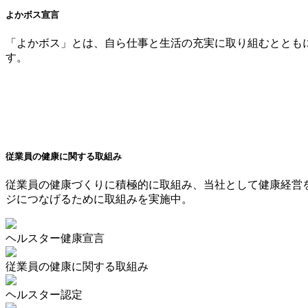
よかボス宣言
「よかボス」とは、自ら仕事と生活の充実に取り組むととも
す。
従業員の健康に関する取組み
従業員の健康づくりに積極的に取組み、当社として健康経営
ジにつなげるために取組みを実施中。
ヘルスター健康宣言
従業員の健康に関する取組み
ヘルスター認定