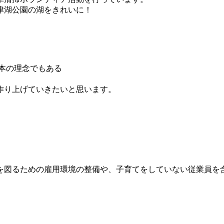
津湖公園の湖をきれいに！
本の理念でもある
作り上げていきたいと思います。
を図るための雇用環境の整備や、子育てをしていない従業員を