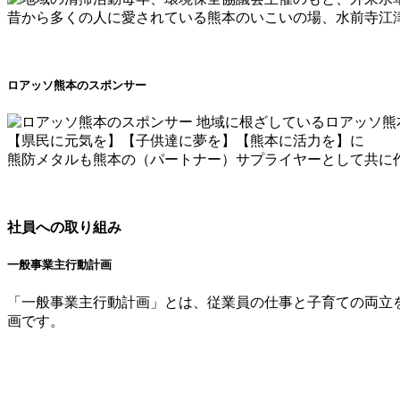
昔から多くの人に愛されている熊本のいこいの場、水前寺江
ロアッソ熊本のスポンサー
地域に根ざしているロアッソ熊
【県民に元気を】【子供達に夢を】【熊本に活力を】に
熊防メタルも熊本の（パートナー）サプライヤーとして共に
社員への取り組み
一般事業主行動計画
「一般事業主行動計画」とは、従業員の仕事と子育ての両立
画です。