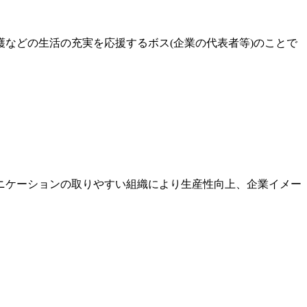
などの生活の充実を応援するボス(企業の代表者等)のことで
ニケーションの取りやすい組織により生産性向上、企業イメー