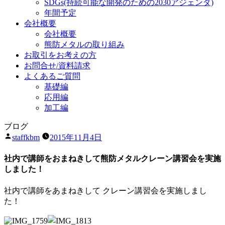
SDGs
(持続可能な開発のための2030アジェンダ)
年間予定
会社概要
会社概要
熊防メタルの取り組み
お取引をお考えの方
お問合せ/資料請求
よくあるご質問
基礎編
応用編
加工編
ブログ
投
staffkbm
2015年11月4日
稿
者:
社内で講師をおまねきして熊防メタルクレーン講習会を実施
しました！
社内で講師をあまねきして クレーン講習会を実施しまし
た！