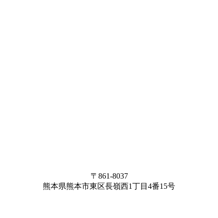
〒861-8037
熊本県熊本市東区長嶺西1丁目4番15号